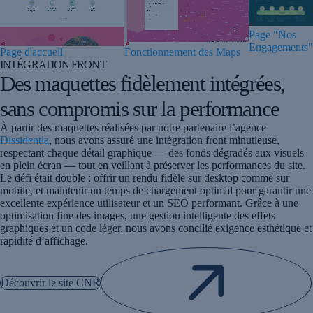
Page "Nos
Engagements"
Page d'accueil
Fonctionnement des Maps
INTÉGRATION FRONT
Des maquettes fidèlement intégrées,
sans compromis sur la performance
À partir des maquettes réalisées par notre partenaire l’agence
Dissidentia
, nous avons assuré une intégration front minutieuse,
respectant chaque détail graphique — des fonds dégradés aux visuels
en plein écran — tout en veillant à préserver les performances du site.
Le défi était double : offrir un rendu fidèle sur desktop comme sur
mobile, et maintenir un temps de chargement optimal pour garantir une
excellente expérience utilisateur et un SEO performant. Grâce à une
optimisation fine des images, une gestion intelligente des effets
graphiques et un code léger, nous avons concilié exigence esthétique et
rapidité d’affichage.
Découvrir le site CNR