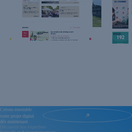
...
...
Créons ensemble
votre projet digital
dès maintenant
Découvrir nos expertises