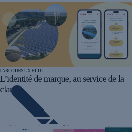
PARCOURS UX ET UI
L’identité de marque, au service de la
clarté